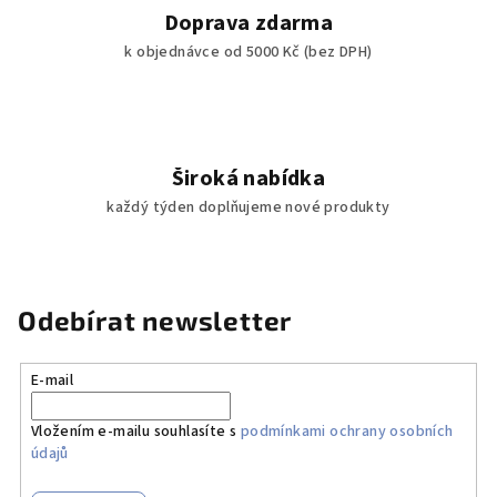
Doprava zdarma
k objednávce od 5000 Kč (bez DPH)
Široká nabídka
každý týden doplňujeme nové produkty
Odebírat newsletter
E-mail
Vložením e-mailu souhlasíte s
podmínkami ochrany osobních
údajů