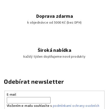
Doprava zdarma
k objednávce od 5000 Kč (bez DPH)
Široká nabídka
každý týden doplňujeme nové produkty
Odebírat newsletter
E-mail
Vložením e-mailu souhlasíte s
podmínkami ochrany osobních