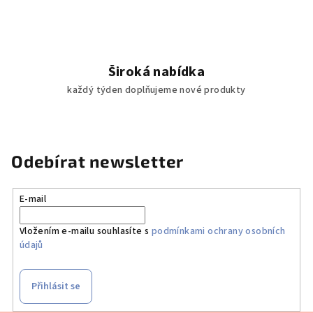
Široká nabídka
každý týden doplňujeme nové produkty
Odebírat newsletter
E-mail
Vložením e-mailu souhlasíte s
podmínkami ochrany osobních
údajů
Přihlásit se