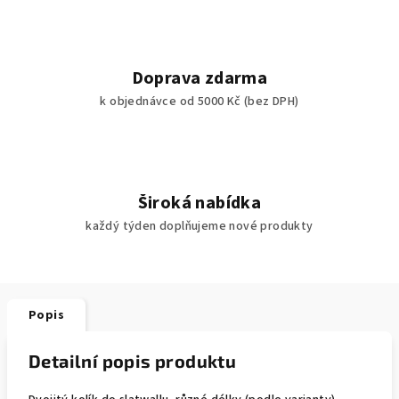
Doprava zdarma
k objednávce od 5000 Kč (bez DPH)
Široká nabídka
každý týden doplňujeme nové produkty
Popis
Detailní popis produktu