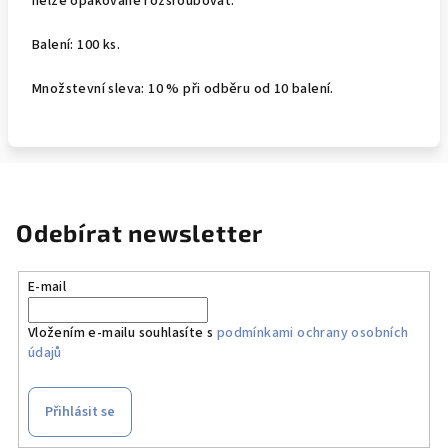
nelze opakovaně rozšroubovat.
Balení: 100 ks.
Množstevní sleva: 10 % při odběru od 10 balení.
Odebírat newsletter
E-mail
Vložením e-mailu souhlasíte s
podmínkami ochrany osobních
údajů
Přihlásit se