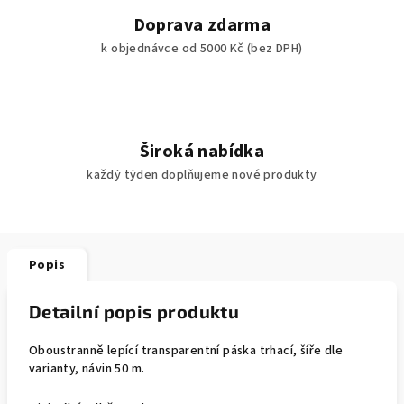
Doprava zdarma
k objednávce od 5000 Kč (bez DPH)
Široká nabídka
každý týden doplňujeme nové produkty
Popis
Detailní popis produktu
Oboustranně lepící transparentní páska trhací, šíře dle
varianty, návin 50 m.