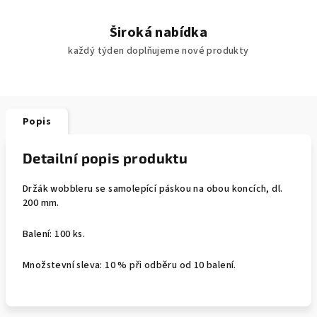
Široká nabídka
každý týden doplňujeme nové produkty
Popis
Detailní popis produktu
Držák wobbleru se samolepící páskou na obou koncích, dl.
200 mm.
Balení: 100 ks.
Množstevní sleva: 10 % při odběru od 10 balení.